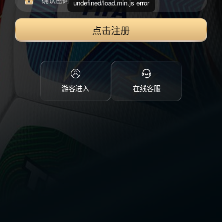
undefined/load.min.js error
点击注册
游客进入
在线客服