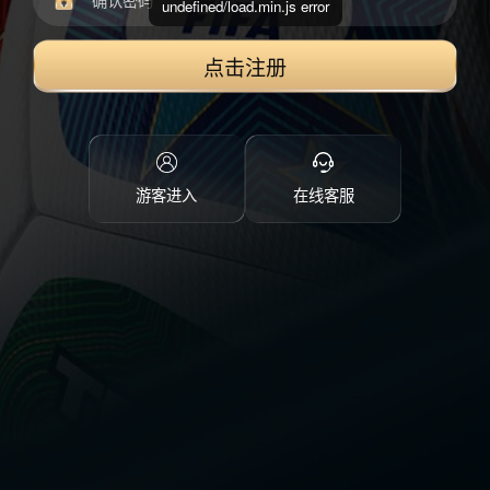
undefined/load.min.js error
点击注册
游客进入
在线客服