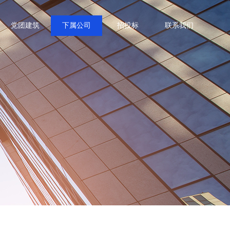
党团建筑
下属公司
招投标
联系我们