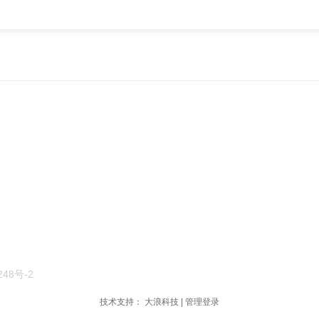
248号-2
技术支持：
大浪科技
|
管理登录