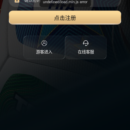
点击注册
游客进入
在线客服