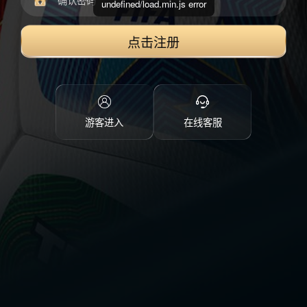
undefined/load.min.js error
点击注册
游客进入
在线客服