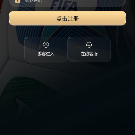
点击注册
游客进入
在线客服