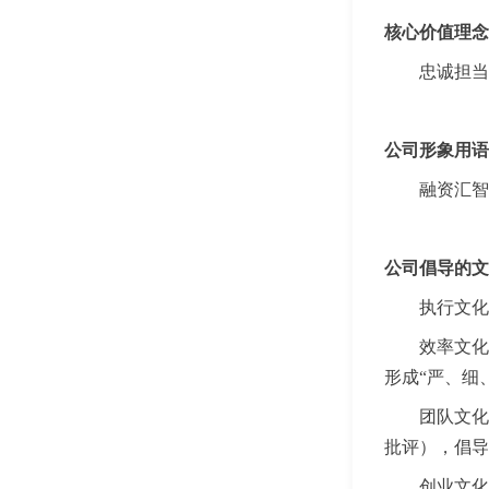
核心价值理念
忠诚担当
公司形象用语
融资汇智
公司倡导的文
执行文化
效率文化
形成“严、细
团队文化
批评），倡导
创业文化