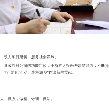
：致力项目建筑，服务社会发展。
、县政府对公司的功能定位，不断扩大投融资建筑能力，不断提
，为“‘两化’互动、统筹城乡”作出新的贡献。
大、做强，做精、做细、做活。