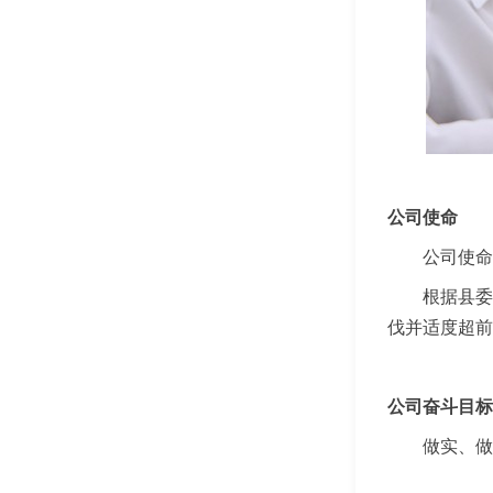
公司使命
公司使命
根据县委
伐并适度超前
公司奋斗目标
做实、做