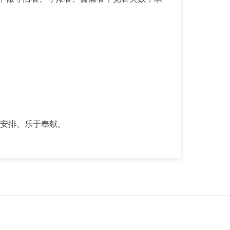
安排、乐于奉献。