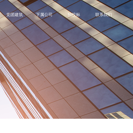
党团建筑
下属公司
招投标
联系我们