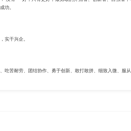
成功。
，实干兴企。
、吃苦耐劳、团结协作、勇于创新、敢打敢拼、细致入微、服从