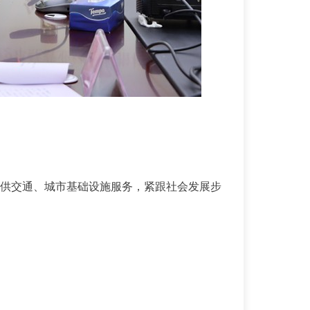
供交通、城市基础设施服务，紧跟社会发展步