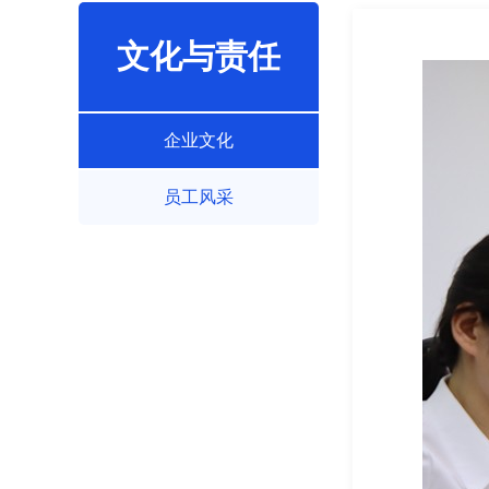
文化与责任
企业文化
员工风采