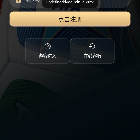
undefined/load.min.js error
点击注册
游客进入
在线客服