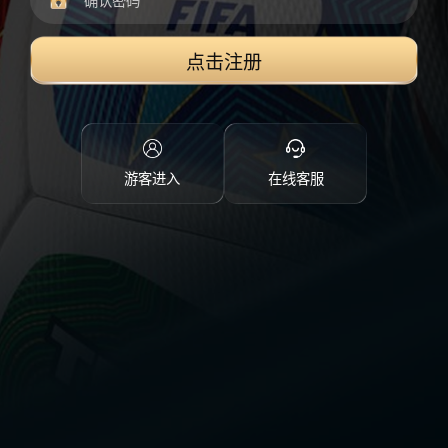
点击注册
游客进入
在线客服